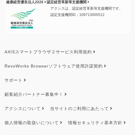
健康経営優良法人2026
認定経営革新等支援機関
アクシスは、認定経営革新等支援機関です。
認定支援機関ID：109713000512
AXISスマートブラウザ２サービス利用規約
RevoWorks Browserソフトウェア使用許諾契約
サポート
顧客紹介パートナー募集中！
アクシスについて
当サイトのご利用にあたって
個人情報の取扱いについて
情報セキュリティ基本方針