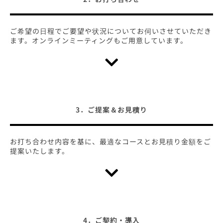
ご希望の日程でご要望や状況についてお伺いさせていただき
ます。オンラインミーティングもご用意しています。
3．ご提案＆お見積り
お打ち合わせ内容を基に、最適なコースとお見積り金額をご
提案いたします。
4．ご契約・導入