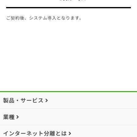
ご契約後、システム導入となります。
製品・サービス
業種
インターネット分離とは