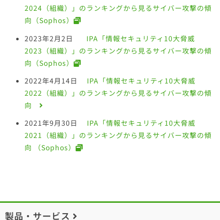
2024（組織）」のランキングから見るサイバー攻撃の傾
向（Sophos）
2023年2月2日
IPA「情報セキュリティ10大脅威
2023（組織）」のランキングから見るサイバー攻撃の傾
向（Sophos）
2022年4月14日
IPA「情報セキュリティ10大脅威
2022（組織）」のランキングから見るサイバー攻撃の傾
向
2021年9月30日
IPA「情報セキュリティ10大脅威
2021（組織）」のランキングから見るサイバー攻撃の傾
向 （Sophos）
製品・サービス