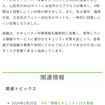
た。山梨県のWebサイトには海外からアクセスが集中し、4時
間ほど閲覧しにくい状態が続きました。また、名古屋市、福岡
空港、北海道のフェリー会社等のサイトも、一時的に閲覧しに
くい状態となりました。
組織は、セキュリティ対策情報を継続的に収集し、使用してい
る機器やサービスに適切なセキュリティ対策を講じつつ、各脅
威が自組織の事業や体制にどのようなリスクがあるのか洗い出
すことが重要であると指摘しています。
関連情報
関連トピックス
2024年2月20日
IPA「情報セキュリティ10大脅威