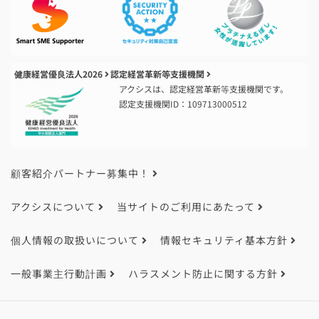
健康経営優良法人2026
認定経営革新等支援機関
アクシスは、認定経営革新等支援機関です。
認定支援機関ID：109713000512
顧客紹介パートナー募集中！
アクシスについて
当サイトのご利用にあたって
個人情報の取扱いについて
情報セキュリティ基本方針
一般事業主行動計画
ハラスメント防止に関する方針