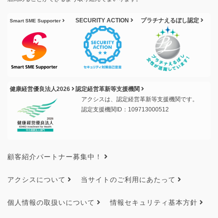
SECURITY ACTION
プラチナえるぼし認定
Smart SME Supporter
健康経営優良法人2026
認定経営革新等支援機関
アクシスは、認定経営革新等支援機関です。
認定支援機関ID：109713000512
顧客紹介パートナー募集中！
アクシスについて
当サイトのご利用にあたって
個人情報の取扱いについて
情報セキュリティ基本方針