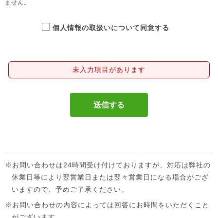
ません。
個人情報の取扱いについて同意する
未入力項目があります
※お問い合わせは24時間受け付けておりますが、対応は弊社の
休業日等により翌営業日または翌々営業日になる場合がござ
いますので、予めご了承ください。
※お問い合わせの内容によっては回答にお時間をいただくこと
がございます。