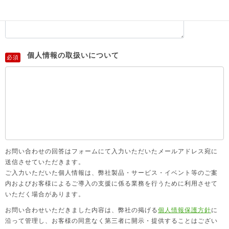
個人情報の取扱いについて
必須
お問い合わせの回答はフォームにて入力いただいたメールアドレス宛に
送信させていただきます。
ご入力いただいた個人情報は、弊社製品・サービス・イベント等のご案
内およびお客様によるご導入の支援に係る業務を行うために利用させて
いただく場合があります。
お問い合わせいただきました内容は、弊社の掲げる
個人情報保護方針
に
沿って管理し、お客様の同意なく第三者に開示・提供することはござい