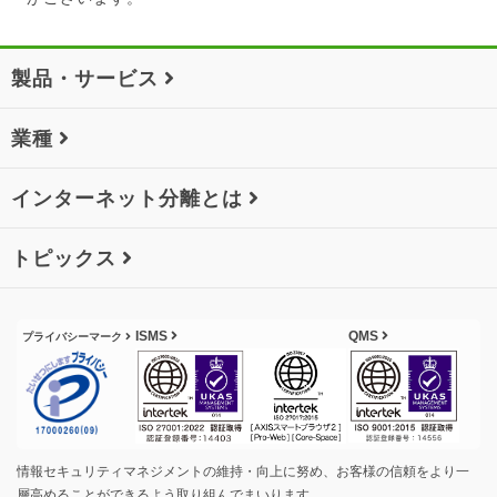
製品・サービス
業種
インターネット分離とは
トピックス
ISMS
QMS
プライバシーマーク
情報セキュリティマネジメントの維持・向上に努め、お客様の信頼をより一
層高めることができるよう取り組んでまいります。