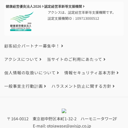
健康経営優良法人2026
認定経営革新等支援機関
アクシスは、認定経営革新等支援機関です。
認定支援機関ID：109713000512
顧客紹介パートナー募集中！
アクシスについて
当サイトのご利用にあたって
個人情報の取扱いについて
情報セキュリティ基本方針
一般事業主行動計画
ハラスメント防止に関する方針
〒164-0012 東京都中野区本町1-32-2 ハーモニータワー2F
E-mail:
otoiawase@axisjp.co.jp