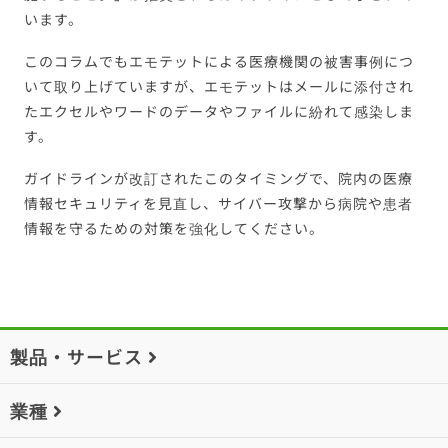
います。
このコラムでもエモテットによる医療機関の被害事例につ
いて取り上げていますが、エモテットはメールに添付され
たエクセルやワードのデータやファイルに紛れて感染しま
す。
ガイドラインが改訂されたこのタイミングで、院内の医療
情報セキュリティを見直し、サイバー攻撃から病院や患者
情報を守るための対策を強化してください。
製品・サービス
業種